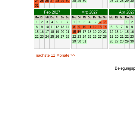
Belegungs