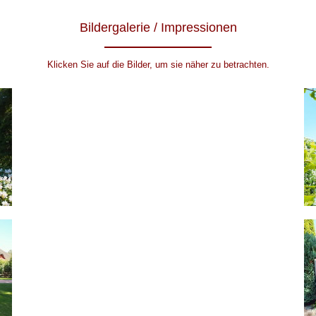
Bildergalerie / Impressionen
Klicken Sie auf die Bilder, um sie näher zu betrachten.